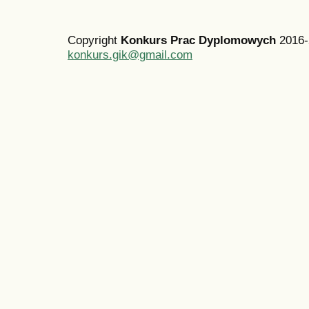
Copyright
Konkurs Prac Dyplomowych
2016-
konkurs.gik@gmail.com